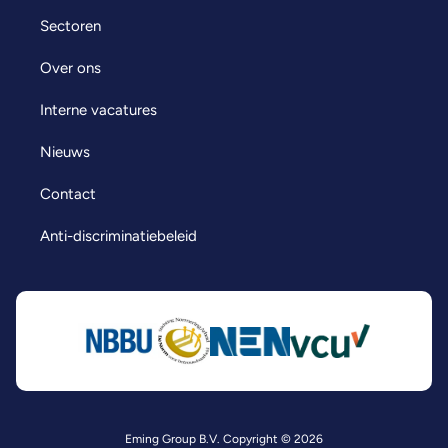
Sectoren
Over ons
Interne vacatures
Nieuws
Contact
Anti-discriminatiebeleid
Eming Group B.V. Copyright © 2026