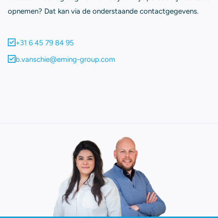
opnemen? Dat kan via de onderstaande contactgegevens.
+31 6 45 79 84 95
b.vanschie@eming-group.com