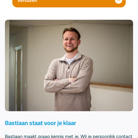
Versturen
Bastiaan staat voor je klaar
Bastiaan maakt graag kennis met je. Wil je persoonlijk contact