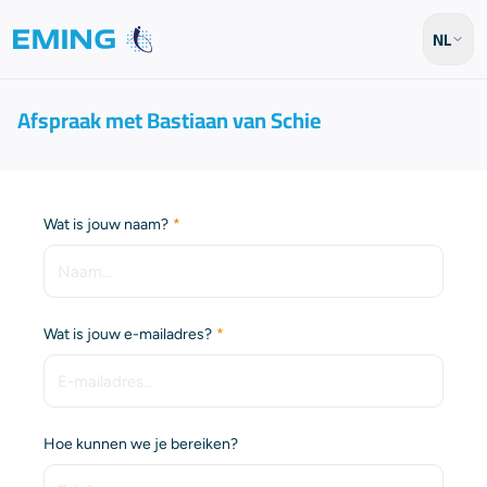
NL
Afspraak met Bastiaan van Schie
(Vereist)
Wat is jouw naam?
(Vereist)
Wat is jouw e-mailadres?
Hoe kunnen we je bereiken?