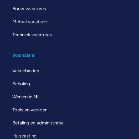
Bouw vacatures
Metaal vacatures
Techniek vacatures
Voor talent
Vakgebieden
Scholing
Werken in NL
Tools en vervoer
Betaling en administratie
Huisvesting