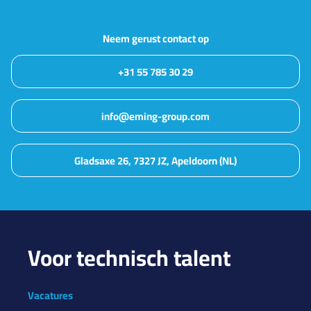
Neem gerust contact op
+31 55 785 30 29
info@eming-group.com
Gladsaxe 26, 7327 JZ, Apeldoorn (NL)
Voor technisch talent
Vacatures