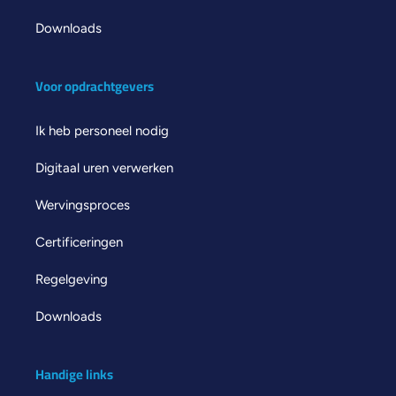
Downloads
Voor opdrachtgevers
Ik heb personeel nodig
Digitaal uren verwerken
Wervingsproces
Certificeringen
Regelgeving
Downloads
Handige links