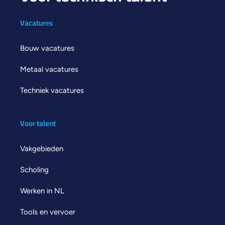
Vacatures
Bouw vacatures
Metaal vacatures
Techniek vacatures
Voor talent
Vakgebieden
Scholing
Werken in NL
Tools en vervoer