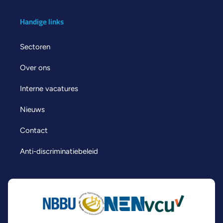
Handige links
Sectoren
Over ons
Interne vacatures
Nieuws
Contact
Anti-discriminatiebeleid