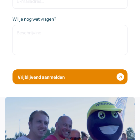
Wil je nog wat vragen?
Vrijblijvend aanmelden