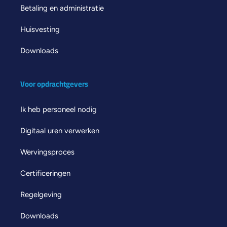
Betaling en administratie
Huisvesting
Downloads
Voor opdrachtgevers
Ik heb personeel nodig
Digitaal uren verwerken
Wervingsproces
Certificeringen
Regelgeving
Downloads