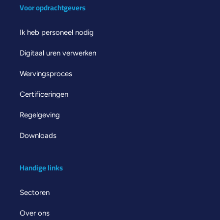
Voor opdrachtgevers
Ik heb personeel nodig
Digitaal uren verwerken
Wervingsproces
Certificeringen
Regelgeving
Downloads
Handige links
Sectoren
Over ons