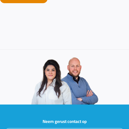
Neem gerust contact op