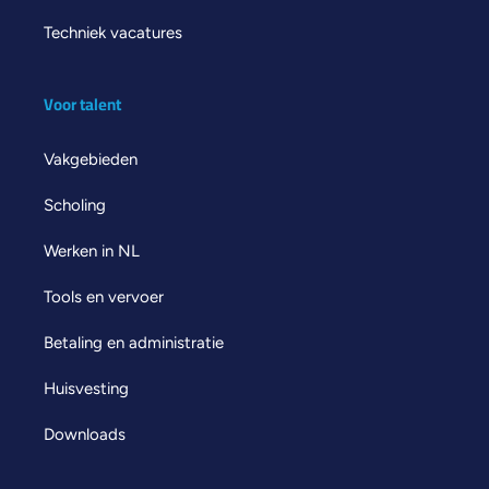
Techniek vacatures
Voor talent
Vakgebieden
Scholing
Werken in NL
Tools en vervoer
Betaling en administratie
Huisvesting
Downloads