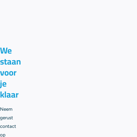
We
staan
voor
je
klaar
Neem
gerust
contact
op