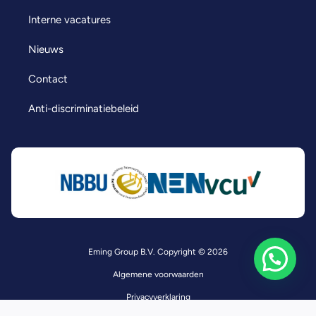
Interne vacatures
Nieuws
Contact
Anti-discriminatiebeleid
Eming Group B.V. Copyright © 2026
Algemene voorwaarden
Privacyverklaring