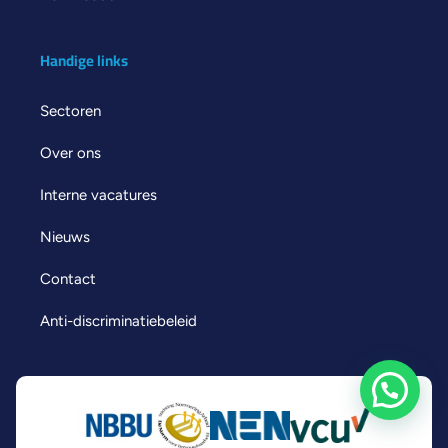
Handige links
Sectoren
Over ons
Interne vacatures
Nieuws
Contact
Anti-discriminatiebeleid