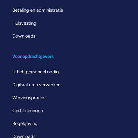
Betaling en administratie
Huisvesting
Downloads
Voor opdrachtgevers
Ik heb personeel nodig
Digitaal uren verwerken
Wervingsproces
Certificeringen
Regelgeving
Downloads