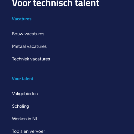
Voor technisch talent
Vacatures
Bouw vacatures
Metaal vacatures
Techniek vacatures
Voor talent
Vakgebieden
Scholing
Werken in NL
Tools en vervoer