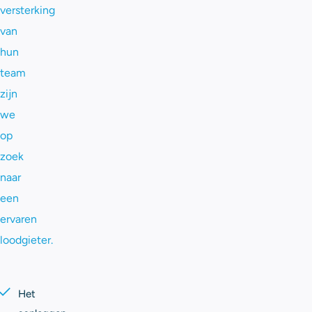
versterking
van
hun
team
zijn
we
op
zoek
naar
een
ervaren
loodgieter.
Het