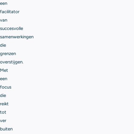
een
facilitator
van
succesvolle
samenwerkingen
die
grenzen
overstijgen.
Met
een
focus
die
reikt
tot
ver
buiten