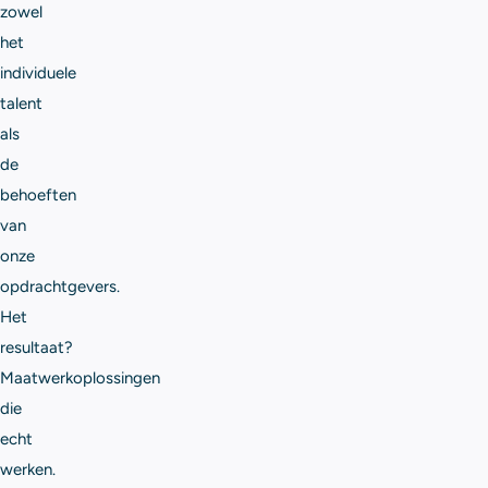
zowel
het
individuele
talent
als
de
behoeften
van
onze
opdrachtgevers.
Het
resultaat?
Maatwerkoplossingen
die
echt
werken.