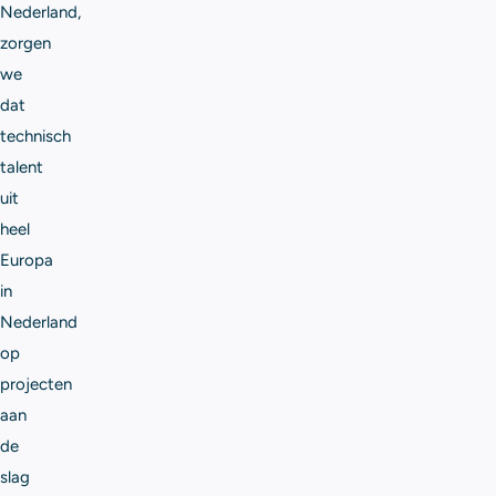
Nederland,
zorgen
we
dat
technisch
talent
uit
heel
Europa
in
Nederland
op
projecten
aan
de
slag