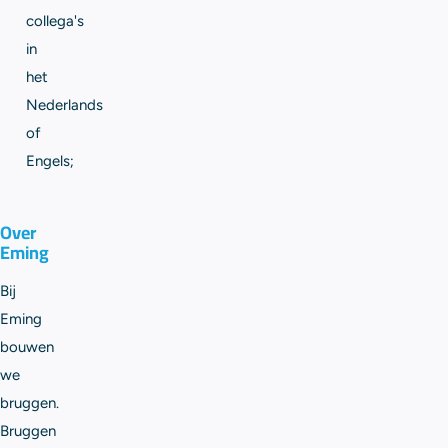
collega's
in
het
Nederlands
of
Engels;
Over
Eming
Bij
Eming
bouwen
we
bruggen.
Bruggen