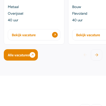
Metaal
Bouw
Overijssel
Flevoland
40 uur
40 uur
Bekijk vacature
Bekijk vacature
Alle vacatures