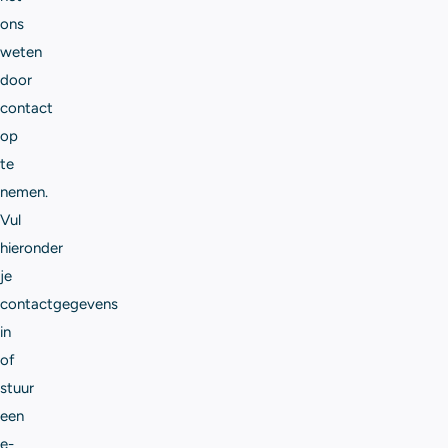
ons
weten
door
contact
op
te
nemen.
Vul
hieronder
je
contactgegevens
in
of
stuur
een
e-