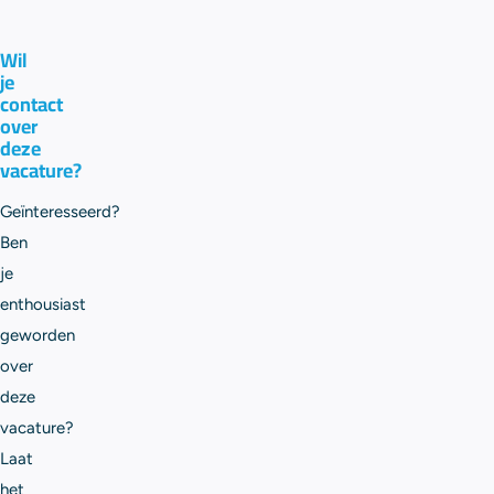
Wil
je
contact
over
deze
vacature?
Geïnteresseerd?
Ben
je
enthousiast
geworden
over
deze
vacature?
Laat
het