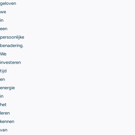
geloven
we
in
een
persoonlijke
benadering.
We
investeren
tijd
en
energie
in
het
leren
kennen
van