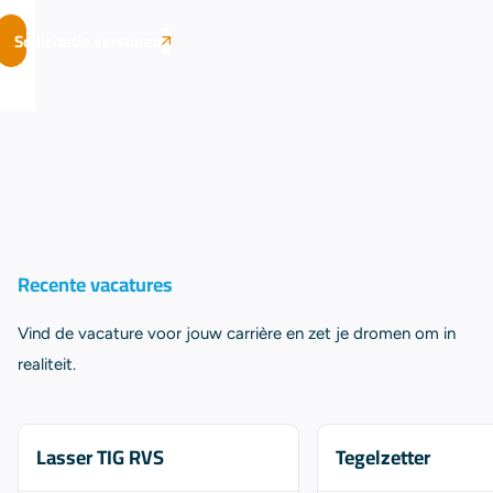
Sollicitatie versturen
Recente vacatures
Vind de vacature voor jouw carrière en zet je dromen om in
realiteit.
Lasser TIG RVS
Tegelzetter