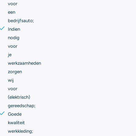
voor
een
bedrijfsauto;
Indien
nodig
voor
je
werkzaamheden
zorgen
wij
voor
(elektrisch)
gereedschap;
Goede
kwaliteit
werkkleding;