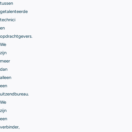
tussen
getalenteerde
technici
en
opdrachtgevers.
We
zijn
meer
dan
alleen
een
uitzendbureau.
We
zijn
een
verbinder,